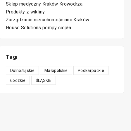
Sklep medyczny Kraków Krowodrza
Produkty z wikliny
Zarządzanie nieruchomościami Kraków
House Solutions pompy ciepła
Tagi
Dolnośląskie
Małopolskie
Podkarpackie
Łódzkie
ŚLĄSKIE