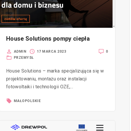
House Solutions pompy ciepła
0
ADMIN
17 MARCA 2023
PRZEMYSŁ
House Solutions – marka specjalizująca się w
projektowaniu, montażu oraz instalacji
fotowoltaiki i technologii OZE,…
MAŁOPOLSKIE