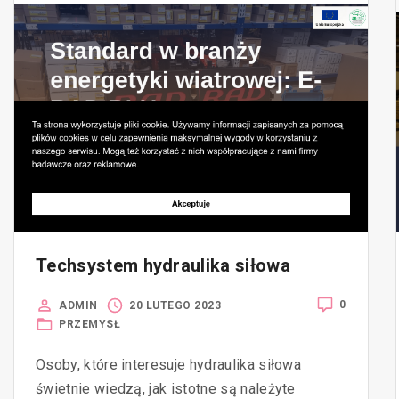
Techsystem hydraulika siłowa
0
ADMIN
20 LUTEGO 2023
PRZEMYSŁ
Osoby, które interesuje hydraulika siłowa
świetnie wiedzą, jak istotne są należyte