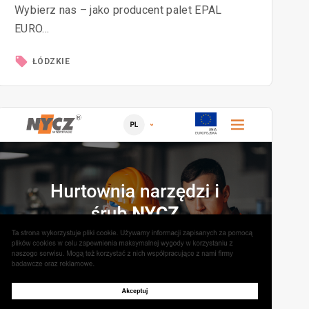
Wybierz nas – jako producent palet EPAL
EURO…
ŁÓDZKIE