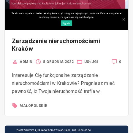
Zarządzanie nieruchomościami
Kraków
0
ADMIN
5 GRUDNIA 2022
USŁUGI
Interesuje Cię funkcjonalne zarządzanie
nieruchomościami w Krakowie? Pragniesz mieć
pewność, iż Twoja nieruchomość trafia w…
MAŁOPOLSKIE