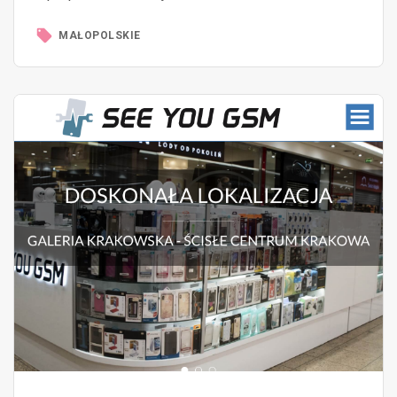
MAŁOPOLSKIE