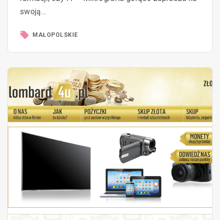
swoją…
MAŁOPOLSKIE